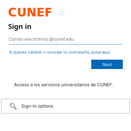
Sign in
Si quieres cambiar o recordar tu contraseña, pulsa aquí.
Acceso a los servicios universitarios de CUNEF.
Sign-in options